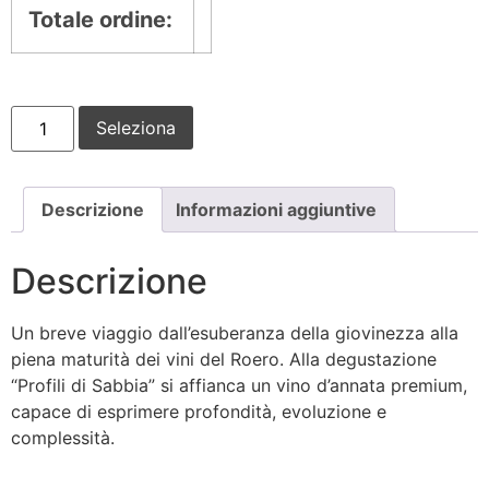
Totale ordine:
Seleziona
Descrizione
Informazioni aggiuntive
Descrizione
Un breve viaggio dall’esuberanza della giovinezza alla
piena maturità dei vini del Roero. Alla degustazione
“Profili di Sabbia” si affianca un vino d’annata premium,
capace di esprimere profondità, evoluzione e
complessità.