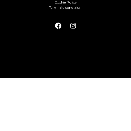
Cookie Policy
Termini e condizioni