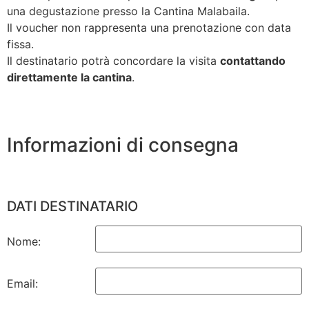
una degustazione presso la Cantina Malabaila.
Il voucher non rappresenta una prenotazione con data
fissa.
Il destinatario potrà concordare la visita
contattando
direttamente la cantina
.
Informazioni di consegna
DATI DESTINATARIO
Nome:
Email: