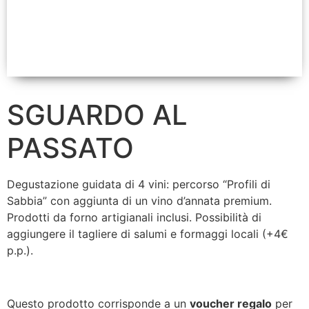
SGUARDO AL
PASSATO
Degustazione guidata di 4 vini: percorso “Profili di
Sabbia” con aggiunta di un vino d’annata premium.
Prodotti da forno artigianali inclusi. Possibilità di
aggiungere il tagliere di salumi e formaggi locali (+4€
p.p.).
Questo prodotto corrisponde a un
voucher regalo
per