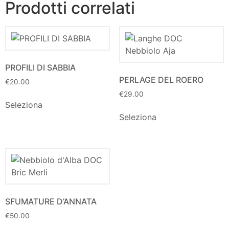
Prodotti correlati
PROFILI DI SABBIA
PERLAGE DEL ROERO
€
20.00
€
29.00
Seleziona
Seleziona
SFUMATURE D’ANNATA
€
50.00