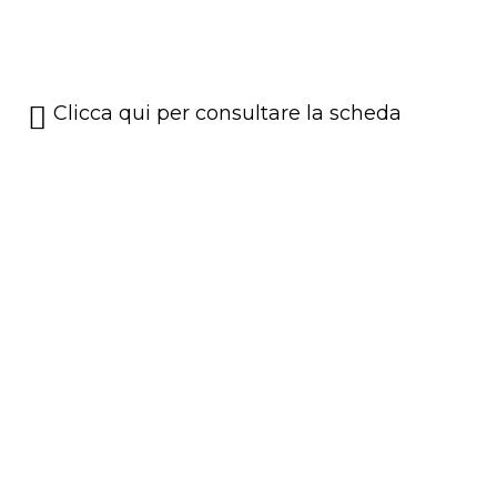
Clicca qui per consultare la scheda