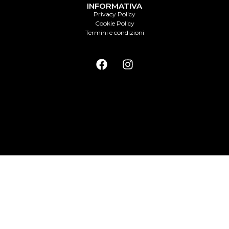
INFORMATIVA
Privacy Policy
Cookie Policy
Termini e condizioni